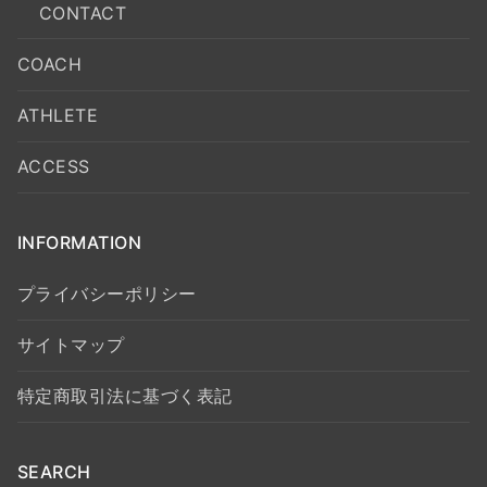
CONTACT
COACH
ATHLETE
ACCESS
INFORMATION
プライバシーポリシー
サイトマップ
特定商取引法に基づく表記
SEARCH