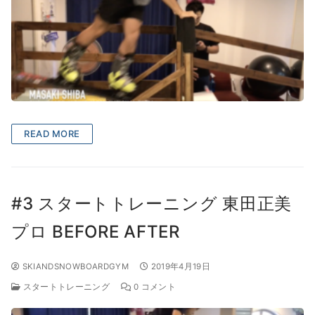
READ MORE
#3 スタートトレーニング 東田正美
プロ BEFORE AFTER
SKIANDSNOWBOARDGYM
2019年4月19日
スタートトレーニング
0 コメント