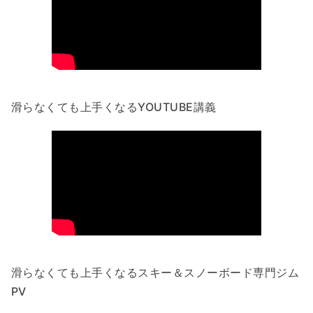
滑らなくても上手くなるYOUTUBE講義
滑らなくても上手くなるスキー＆スノーボード専門ジム
PV