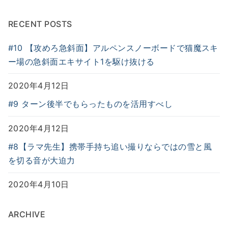
RECENT POSTS
#10 【攻めろ急斜面】アルペンスノーボードで猫魔スキ
ー場の急斜面エキサイト1を駆け抜ける
2020年4月12日
#9 ターン後半でもらったものを活用すべし
2020年4月12日
#8【ラマ先生】携帯手持ち追い撮りならではの雪と風
を切る音が大迫力
2020年4月10日
ARCHIVE