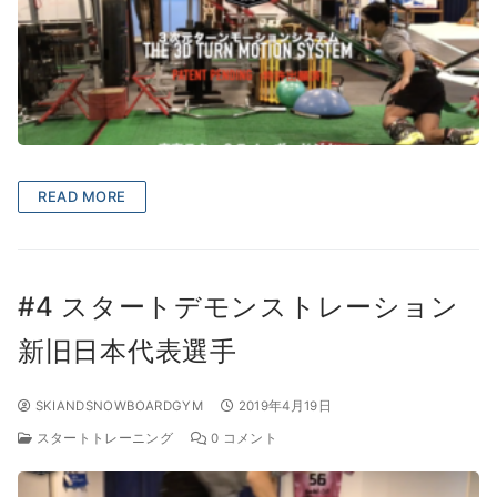
READ MORE
#4 スタートデモンストレーション
新旧日本代表選手
SKIANDSNOWBOARDGYM
2019年4月19日
スタートトレーニング
0 コメント