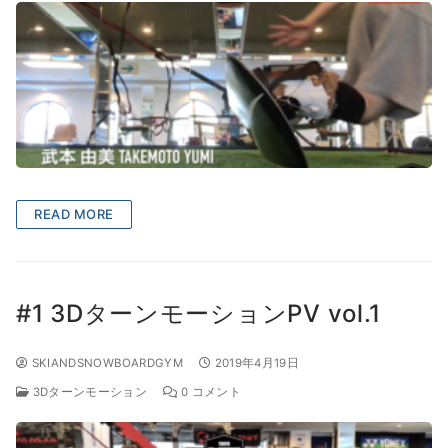
READ MORE
#1 3DターンモーションPV vol.1
SKIANDSNOWBOARDGYM
2019年4月19日
3Dターンモーション
0 コメント