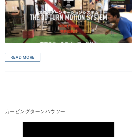
READ MORE
カービングターンハウツー