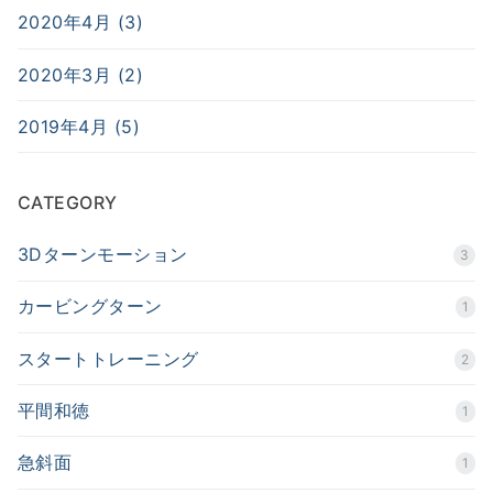
2020年4月 (3)
2020年3月 (2)
2019年4月 (5)
CATEGORY
3Dターンモーション
3
カービングターン
1
スタートトレーニング
2
平間和徳
1
急斜面
1